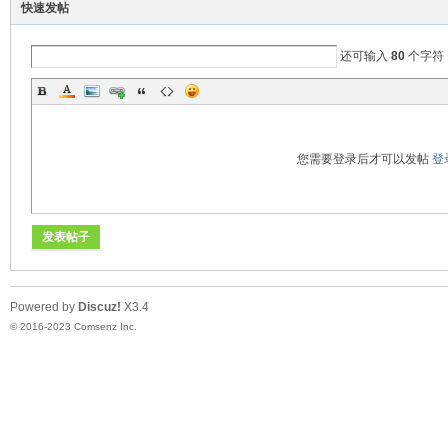
快速发帖
论
还可输入
80
个字符
您需要登录后才可以发帖
登
发表帖子
坛
Powered by
Discuz!
X3.4
© 2016-2023
Comsenz Inc.
-