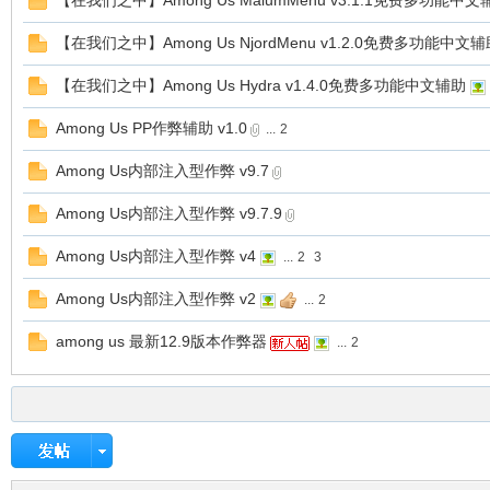
【在我们之中】Among Us MalumMenu v3.1.1免费多功能中文
【在我们之中】Among Us NjordMenu v1.2.0免费多功能中文
【在我们之中】Among Us Hydra v1.4.0免费多功能中文辅助
游
Among Us PP作弊辅助 v1.0
...
2
Among Us内部注入型作弊 v9.7
Among Us内部注入型作弊 v9.7.9
Among Us内部注入型作弊 v4
...
2
3
Among Us内部注入型作弊 v2
...
2
戏
among us 最新12.9版本作弊器
...
2