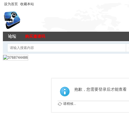
设为首页
收藏本站
论坛
购买邀请码
抱歉，您需要登录后才能查看
请稍候...