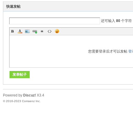
快速发帖
还可输入
80
个字符
坛
您需要登录后才可以发帖
登
发表帖子
Powered by
Discuz!
X3.4
© 2016-2023
Comsenz Inc.
-