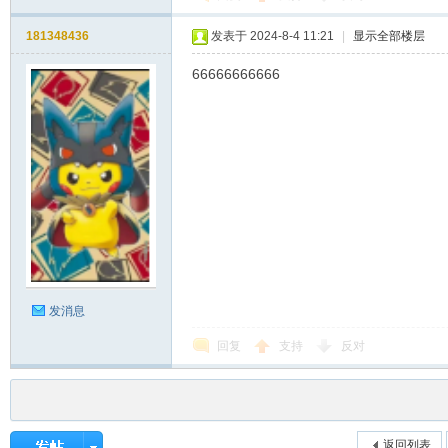
181348436
发表于 2024-8-4 11:21
|
显示全部楼层
66666666666
工
发消息
具|
回复
支持
反对
返回列表