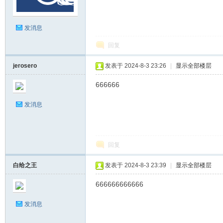
论
发消息
回复
jerosero
发表于 2024-8-3 23:26
|
显示全部楼层
666666
发消息
坛
回复
白给之王
发表于 2024-8-3 23:39
|
显示全部楼层
666666666666
发消息
-