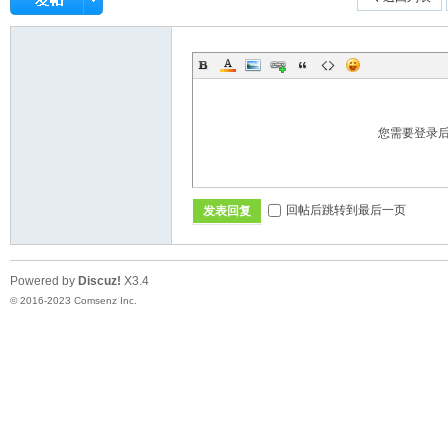
w
您需要登录
回帖后跳转到最后一页
发表回复
Powered by
Discuz!
X3.4
w
© 2016-2023
Comsenz Inc.