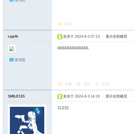
发消息
回复
游
cajefk
发表于 2024-8-3 07:13
|
显示全部楼层
6666666666666
发消息
回复
支持
反对
戏
SMILE155
发表于 2024-8-3 14:16
|
显示全部楼层
11231