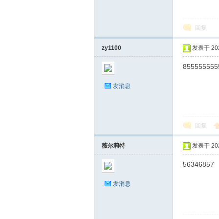
回复
辅
zy1100
发表于 2025
855555555
发消息
回复
助
薇尔莉特
发表于 2025
56346857
发消息