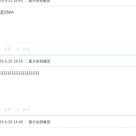
-5-23 16:45
|
显示全部楼层
是DMA
支持
反对
-5-25 19:16
|
显示全部楼层
1111111111111111111
支持
反对
-5-26 14:49
|
显示全部楼层