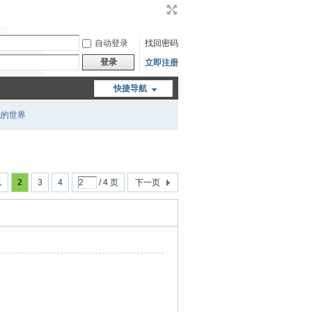
自动登录
找回密码
登录
立即注册
快捷导航
我的世界
1
2
3
4
/ 4 页
下一页