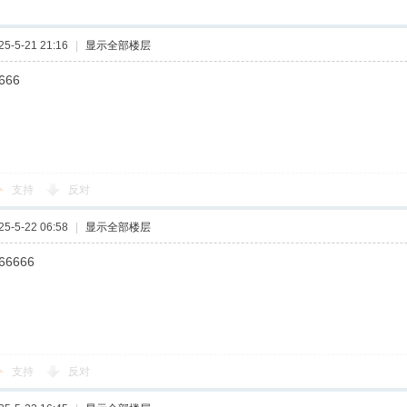
-5-21 21:16
|
显示全部楼层
666
支持
反对
-5-22 06:58
|
显示全部楼层
66666
支持
反对