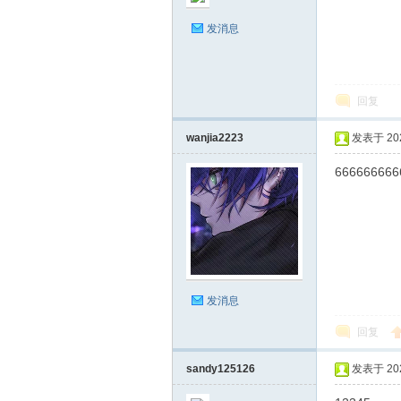
发消息
回复
辅
wanjia2223
发表于 2025
666666666
助
发消息
回复
sandy125126
发表于 2025