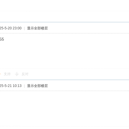
-5-20 23:00
|
显示全部楼层
55
支持
反对
-5-21 10:13
|
显示全部楼层