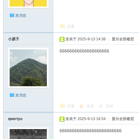
发消息
回复
辅
小原子
发表于 2025-9-13 14:36
|
显示全部楼层
66666666666666666666
发消息
助
回复
支持
反对
qwertyu
发表于 2025-9-13 16:54
|
显示全部楼层
6666666666666666666666666