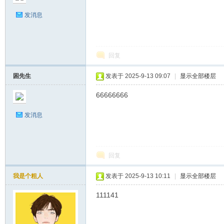
发消息
回复
困先生
发表于 2025-9-13 09:07
|
显示全部楼层
坛
66666666
发消息
回复
我是个粗人
发表于 2025-9-13 10:11
|
显示全部楼层
-
111141