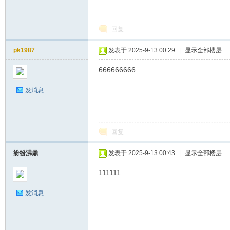
回复
辅
pk1987
发表于 2025-9-13 00:29
|
显示全部楼层
666666666
发消息
回复
助
纷纷沸鼎
发表于 2025-9-13 00:43
|
显示全部楼层
111111
发消息