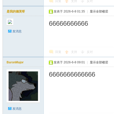
fuz
回复
支持
反对
是我的德芙呀
发表于 2026-6-8 01:35
|
显示全部楼层
66666666666
发消息
hu
回复
支持
反对
BaronMajor
发表于 2026-6-8 09:01
|
显示全部楼层
6666666666666
.co
发消息