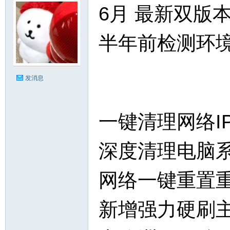
6月 最新双版
半年前检测环
辅
发消息
一键清理网络I
深度清理电脑
助
网络一键重置
新增
强力硬刷