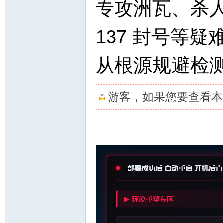
专攻洲瓦、杀人
137 封号等疑
游
从根源规避检
游客，如果您要查看本
戏