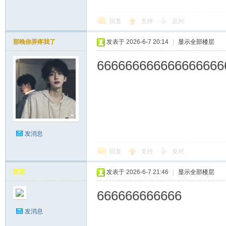
回复
支持
反对
那晚你弄疼我了
发表于 2026-6-7 20:14
|
显示全部楼层
w
666666666666666666
发消息
w
回复
支持
反对
苏苏
发表于 2026-6-7 21:46
|
显示全部楼层
666666666666
发消息