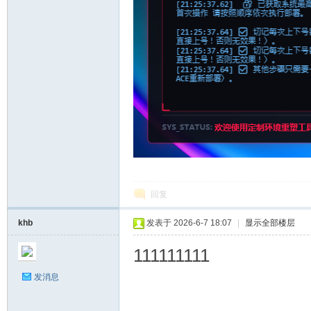
辅
回复
khb
发表于 2026-6-7 18:07
|
显示全部楼层
111111111
助
发消息