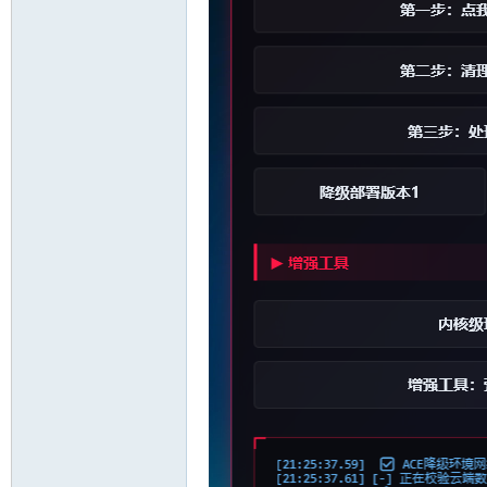
论
坛
-