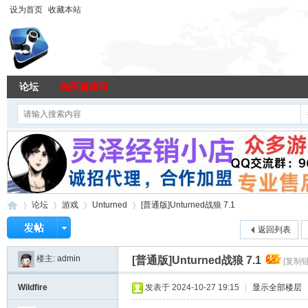
设为首页
收藏本站
论坛
购买邀请码
论坛
游戏
Unturned
[普通版]Unturned战狼 7.1
返回列表
楼主:
admin
[普通版]Unturned战狼 7.1
[复制链
96
»
›
›
›
Wildfire
发表于 2024-10-27 19:15
|
显示全部楼层