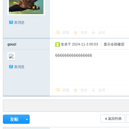
发消息
回复
支持
反对
工
gouzi
发表于 2024-11-3 00:03
|
显示全部楼层
6666666666666666
发消息
回复
支持
反对
具|
返回列表