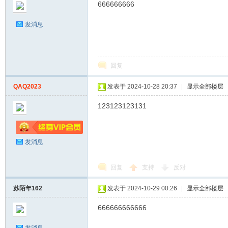
666666666
发消息
回复
辅
QAQ2023
发表于 2024-10-28 20:37
|
显示全部楼层
123123123131
发消息
回复
支持
反对
助
苏陌年162
发表于 2024-10-29 00:26
|
显示全部楼层
666666666666