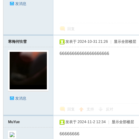
发消息
论
回复
寒梅何怯雪
发表于 2024-10-31 21:26
|
显示全部楼层
66666666666666666666
坛
发消息
回复
支持
反对
MuYue
发表于 2024-11-2 12:34
|
显示全部楼层
66666666
-