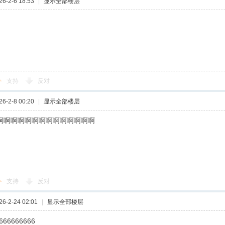
-2-6 18:53
|
显示全部楼层
支持
反对
-2-8 00:20
|
显示全部楼层
啊啊啊啊啊啊啊啊啊啊啊啊啊啊啊
支持
反对
-2-24 02:01
|
显示全部楼层
666666666