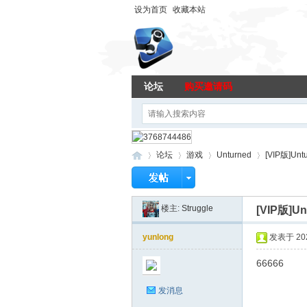
设为首页
收藏本站
论坛
购买邀请码
论坛
游戏
Unturned
[VIP版]Unt
楼主:
Struggle
[VIP版]U
96
»
›
›
›
yunlong
发表于 2025
66666
发消息