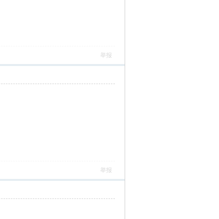
举报
举报