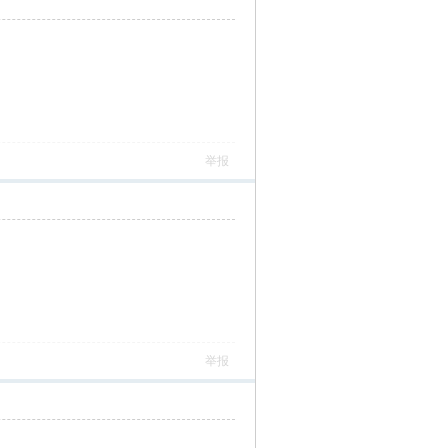
举报
举报